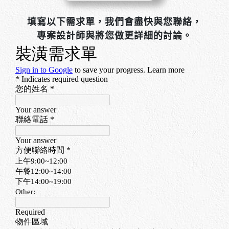
填寫以下需求單，我們會盡快與您聯絡，
專案設計師與將您做更詳細的討論。