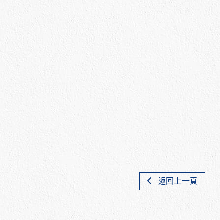
返回上一頁