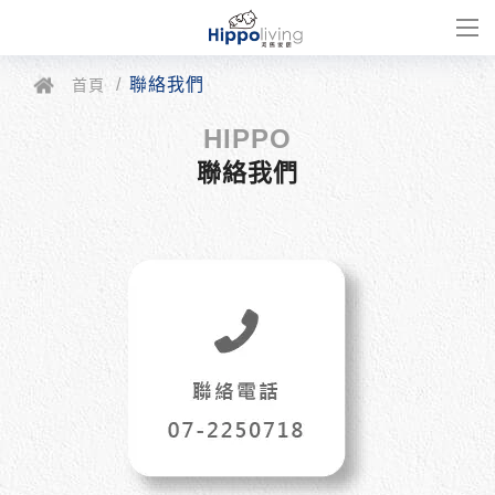
聯絡我們
首頁
聯絡我們