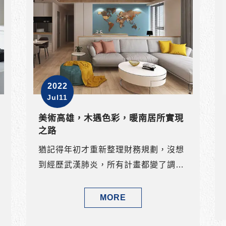
2022
Oct26
客戶好評!!
MORE