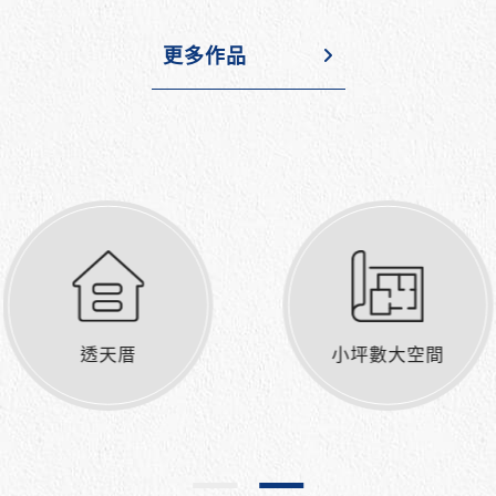
更多作品
小坪數大空間
住宅空間設計