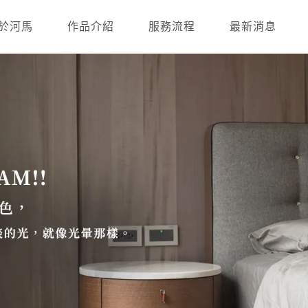
於河馬
作品介紹
服務流程
最新消息