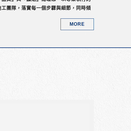
施工團隊，落實每一個步驟與細節，同時傾
，期待做到讓人感動的服務。
MORE