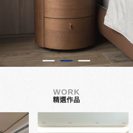
WORK
精選作品