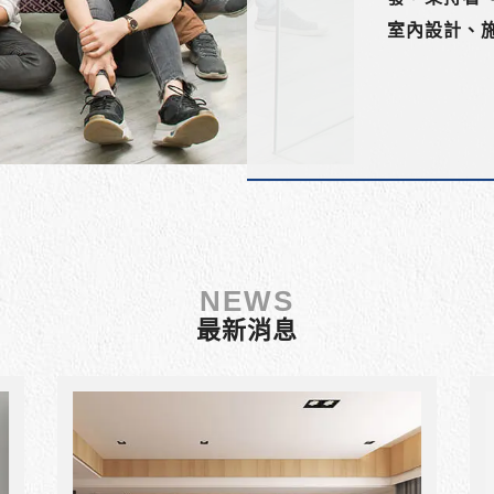
室內設計、
聽顧客需求
NEWS
最新消息