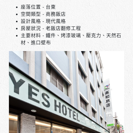
座落位置 - 台東
空間類型 - 商務飯店
設計風格 - 現代風格
房屋狀況 - 老飯店翻修工程
主要材料 - 鐵件、烤漆玻璃、壓克力、天然石
材、進口壁布