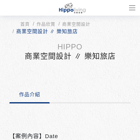
首頁
作品欣賞
商業空間設計
商業空間設計 ∥ 樂知旅店
商業空間設計 ∥ 樂知旅店
作品介紹
【案例內容】Date