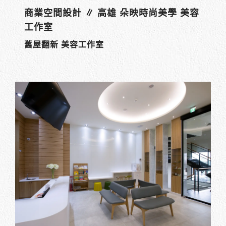
商業空間設計 ∥ 高雄 朵映時尚美學 美容
工作室
舊屋翻新 美容工作室