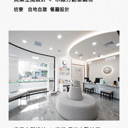
枋寮 自地自建 餐廳設計