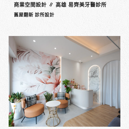
商業空間設計 ∥ 高雄 易齊美牙醫診所
舊屋翻新 診所設計