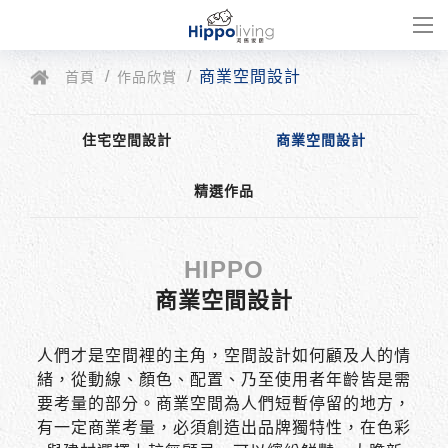
商業空間設計
首頁
作品欣賞
住宅空間設計
商業空間設計
精選作品
商業空間設計
人們才是空間裡的主角，空間設計如何顧及人的情
緒，從動線、顏色、配置、乃至使用者年齡皆是需
要考量的部分。商業空間為人們短暫停留的地方，
有一定商業考量，必須創造出品牌獨特性，在色彩