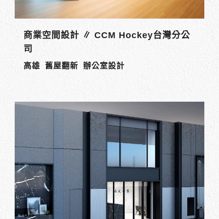
商業空間設計 ∥ CCM Hockey台灣分公
司
高雄 舊屋翻新 辦公室設計